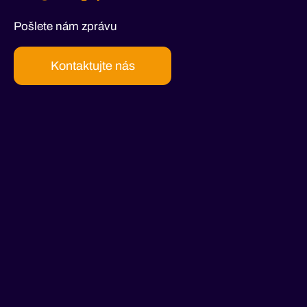
Pošlete nám zprávu
Kontaktujte nás