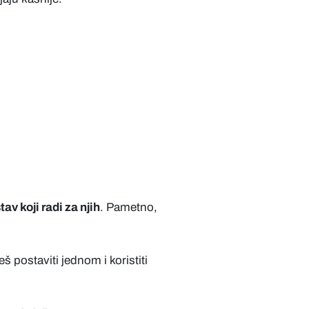
av koji radi za njih
. Pametno,
 postaviti jednom i koristiti