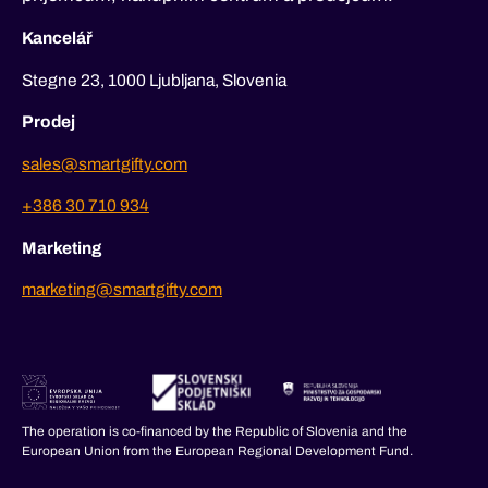
Kancelář
Stegne 23, 1000 Ljubljana, Slovenia
Prodej
sales@smartgifty.com
+386 30 710 934
Marketing
marketing@smartgifty.com
The operation is co-financed by the Republic of Slovenia and the
European Union from the European Regional Development Fund.