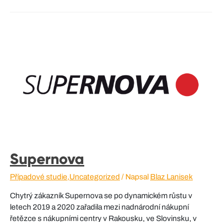
Supernova
Případové studie
,
Uncategorized
/ Napsal
Blaz Lanisek
Chytrý zákazník Supernova se po dynamickém růstu v
letech 2019 a 2020 zařadila mezi nadnárodní nákupní
řetězce s nákupními centry v Rakousku, ve Slovinsku, v