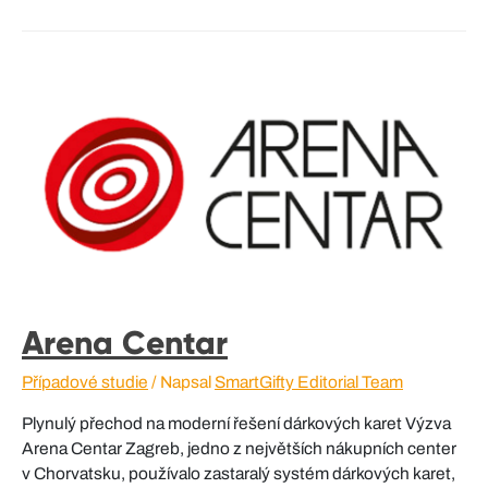
Arena Centar
Případové studie
/ Napsal
SmartGifty Editorial Team
Plynulý přechod na moderní řešení dárkových karet Výzva
Arena Centar Zagreb, jedno z největších nákupních center
v Chorvatsku, používalo zastaralý systém dárkových karet,